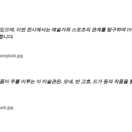
있으며, 이번 전시에서는 예술가와 스포츠의 관계를 탐구하며 19
합니다.
품이 주를 이루는 이 미술관은, 모네, 반 고흐, 드가 등의 작품을