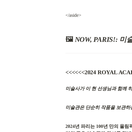
</aside>
🖼️ 
NOW, PARIS!
<<<<<<2024 ROYAL AC
미술사가 이 현 선생님과 함께 
미술관은 단순히 작품을 보관하는
2024년 파리는 100년 만의 