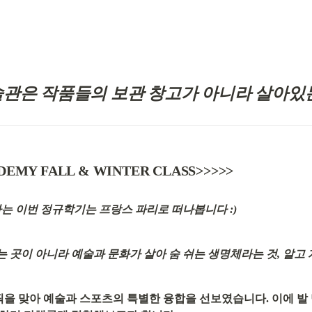
: 미술관은 작품들의 보관 창고가 아니라 살아
ADEMY FALL & WINTER CLASS>>>>>
하는 이번 정규학기는 프랑스 파리로 떠나봅니다 :)
 곳이 아니라 예술과 문화가 살아 숨 쉬는 생명체라는 것, 알고
올림픽을 맞아 예술과 스포츠의 특별한 융합을 선보였습니다. 이에 