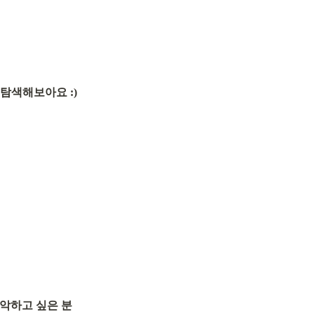
 탐색해보아요 :)
파악하고 싶은 분