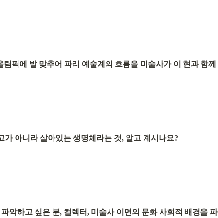
리 올림픽에 발 맞추어 파리 예술계의 흐름을 미술사가 이 현과 함께
고가 아니라 살아있는 생명체라는 것, 알고 계시나요?
파악하고 싶은 분, 컬렉터, 미술사 이면의 문화 사회적 배경을 