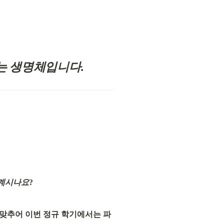
있는 생명체입니다.
 계시나요
?
발 맞추어 이번 정규 학기에서는 파