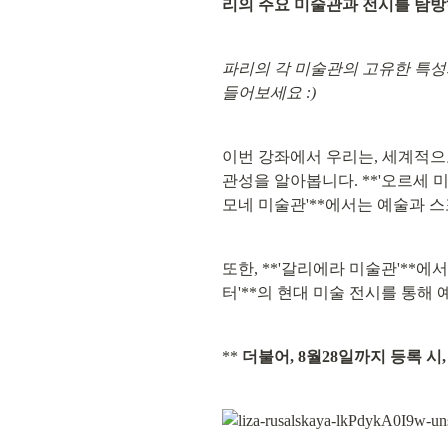
리의 주요 미술관과 전시를 탐
파리의 각 미술관의 고유한 특성
들어보세요 :)
이번 강좌에서 우리는, 세계적으
관성을 알아봅니다. **'오르세 
모네 미술관'**에서는 예술과 
또한, **'갈리에라 미술관'**에
터'**의 현대 미술 전시를 통해
** 
더불어, 8월28일까지 등록 시